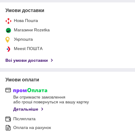
Умови доставки
Нова Пошта
Магазини Rozetka
Укрпошта
Meest ПОШТА
Всі умови доставки
Умови оплати
Ви отримаєте замовлення
або гроші повернуться на вашу картку
Детальніше
Післяплата
Оплата на рахунок