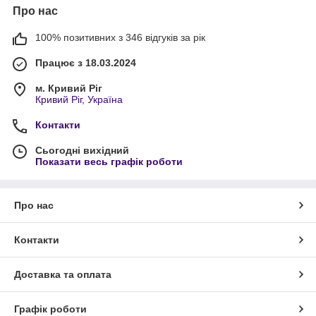
Про нас
100% позитивних з 346 відгуків за рік
Працює з 18.03.2024
м. Кривий Ріг
Кривий Ріг, Україна
Контакти
Сьогодні вихідний
Показати весь графік роботи
Про нас
Контакти
Доставка та оплата
Графік роботи