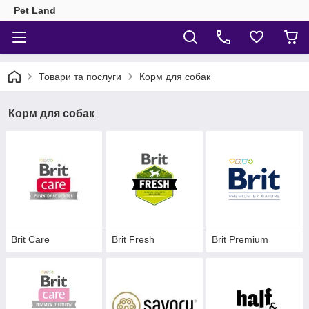
Pet Land
Товари та послуги
Корм для собак
Корм для собак
Brit Care
Brit Fresh
Brit Premium