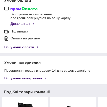
Умови оплати
Ви отримаєте замовлення
або гроші повернуться на вашу картку
Детальніше
Післяплата
Оплата на рахунок
Всі умови оплати
Умови повернення
Повернення товару впродовж 14 днів за домовленістю
Всі умови повернення
Подібні товари компанії