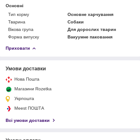
Основні
Тип корму
Основне харчування
Тварина
Собаки
Вікова група
Для дорослих тварин
Форма випуску
Вакуумне паковання
Приховати
Умови доставки
Нова Пошта
Магазини Rozetka
Укрпошта
Meest ПОШТА
Всі умови доставки