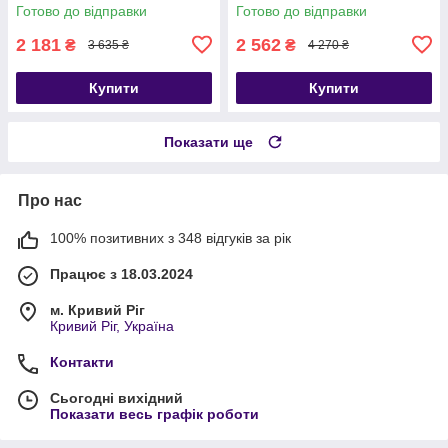
кг
Готово до відправки
Готово до відправки
2 181
2 562
₴
₴
3 635 ₴
4 270 ₴
Купити
Купити
Показати ще
Про нас
100% позитивних з 348 відгуків за рік
Працює з 18.03.2024
м. Кривий Ріг
Кривий Ріг, Україна
Контакти
Сьогодні вихідний
Показати весь графік роботи