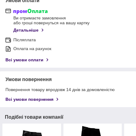
Умови оплати
Ви отримаєте замовлення
або гроші повернуться на вашу картку
Детальніше
Післяплата
Оплата на рахунок
Всі умови оплати
Умови повернення
Повернення товару впродовж 14 днів за домовленістю
Всі умови повернення
Подібні товари компанії