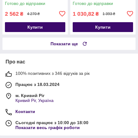
кг
Готово до відправки
Готово до відправки
2 562
1 030,82
₴
₴
4 270 ₴
1 393 ₴
Купити
Купити
Показати ще
Про нас
100% позитивних з 346 відгуків за рік
Працює з 18.03.2024
м. Кривий Ріг
Кривий Ріг, Україна
Контакти
Сьогодні працює з 10:00 до 18:00
Показати весь графік роботи