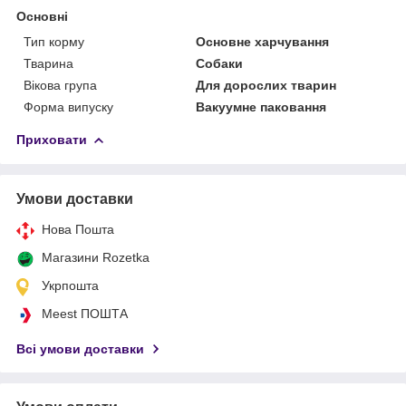
Основні
Тип корму
Основне харчування
Тварина
Собаки
Вікова група
Для дорослих тварин
Форма випуску
Вакуумне паковання
Приховати
Умови доставки
Нова Пошта
Магазини Rozetka
Укрпошта
Meest ПОШТА
Всі умови доставки