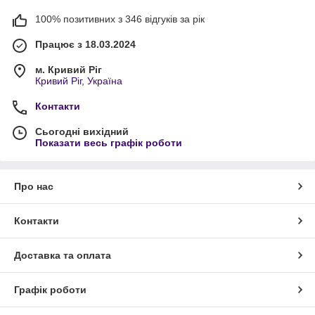
100% позитивних з 346 відгуків за рік
Працює з 18.03.2024
м. Кривий Ріг
Кривий Ріг, Україна
Контакти
Сьогодні вихідний
Показати весь графік роботи
Про нас
Контакти
Доставка та оплата
Графік роботи