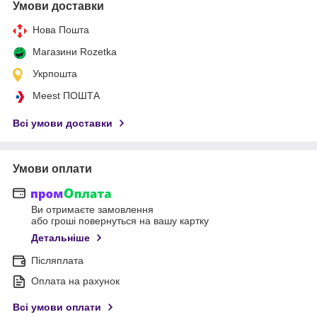
Умови доставки
Нова Пошта
Магазини Rozetka
Укрпошта
Meest ПОШТА
Всі умови доставки
Умови оплати
Ви отримаєте замовлення
або гроші повернуться на вашу картку
Детальніше
Післяплата
Оплата на рахунок
Всі умови оплати