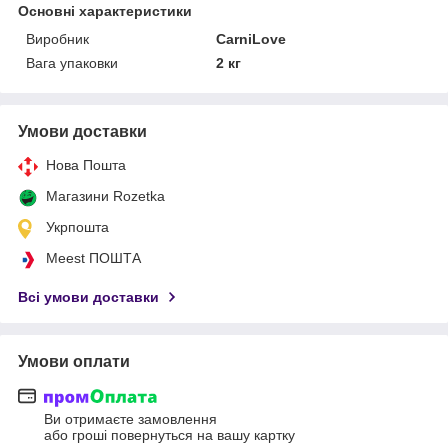
Основні характеристики
Виробник
CarniLove
Вага упаковки
2 кг
Умови доставки
Нова Пошта
Магазини Rozetka
Укрпошта
Meest ПОШТА
Всі умови доставки
Умови оплати
Ви отримаєте замовлення
або гроші повернуться на вашу картку