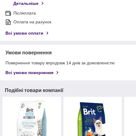
Детальніше
Післяплата
Оплата на рахунок
Всі умови оплати
Умови повернення
Повернення товару впродовж 14 днів за домовленістю
Всі умови повернення
Подібні товари компанії