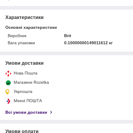
Характеристики
Основні характеристики
Виробник
Brit
Вага упаковки
0.10000000149011612 кг
Умови доставки
Нова Пошта
Магазини Rozetka
Укрпошта
Meest ПОШТА
Всі умови доставки
Умови оплати