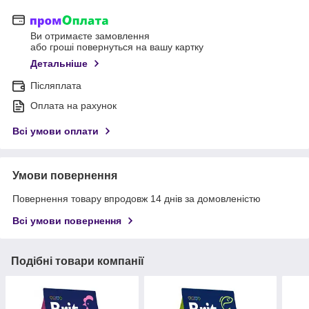
Ви отримаєте замовлення
або гроші повернуться на вашу картку
Детальніше
Післяплата
Оплата на рахунок
Всі умови оплати
Умови повернення
Повернення товару впродовж 14 днів за домовленістю
Всі умови повернення
Подібні товари компанії