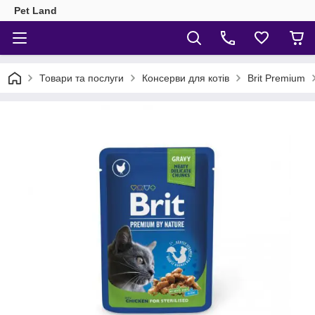
Pet Land
Товари та послуги
Консерви для котів
Brit Premium