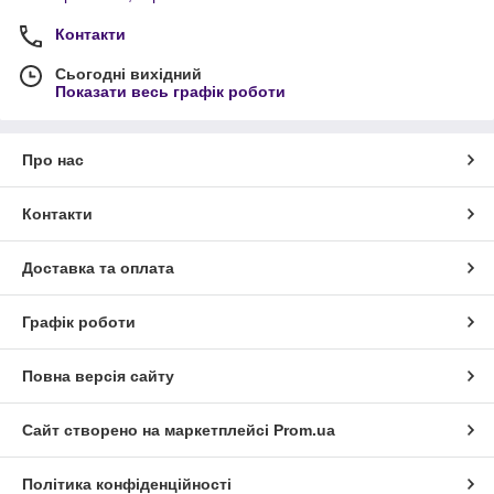
Контакти
Сьогодні вихідний
Показати весь графік роботи
Про нас
Контакти
Доставка та оплата
Графік роботи
Повна версія сайту
Сайт створено на маркетплейсі
Prom.ua
Політика конфіденційності