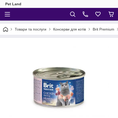
Pet Land
Товари та послуги
Консерви для котів
Brit Premium