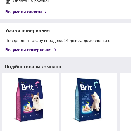
Оплата на рахунок
Всі умови оплати
Умови повернення
Повернення товару впродовж 14 днів за домовленістю
Всі умови повернення
Подібні товари компанії