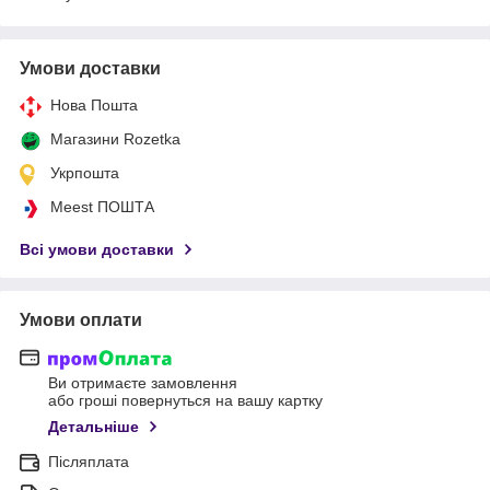
Умови доставки
Нова Пошта
Магазини Rozetka
Укрпошта
Meest ПОШТА
Всі умови доставки
Умови оплати
Ви отримаєте замовлення
або гроші повернуться на вашу картку
Детальніше
Післяплата