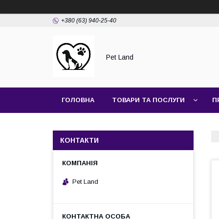
+380 (63) 940-25-40
Pet Land
ГОЛОВНА
ТОВАРИ ТА ПОСЛУГИ
П
КОНТАКТИ
Pet Land