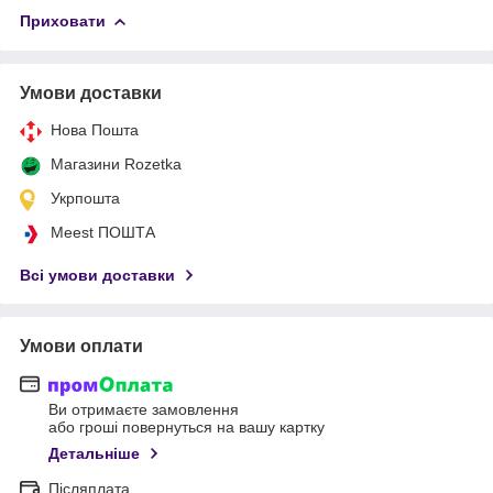
Приховати
Умови доставки
Нова Пошта
Магазини Rozetka
Укрпошта
Meest ПОШТА
Всі умови доставки
Умови оплати
Ви отримаєте замовлення
або гроші повернуться на вашу картку
Детальніше
Післяплата