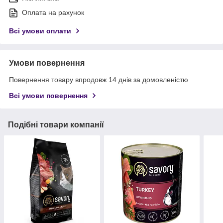
Оплата на рахунок
Всі умови оплати
Умови повернення
Повернення товару впродовж 14 днів за домовленістю
Всі умови повернення
Подібні товари компанії