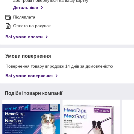
або гроші повернуться на вашу картку
Детальніше
Післяплата
Оплата на рахунок
Всі умови оплати
Умови повернення
Повернення товару впродовж 14 днів за домовленістю
Всі умови повернення
Подібні товари компанії