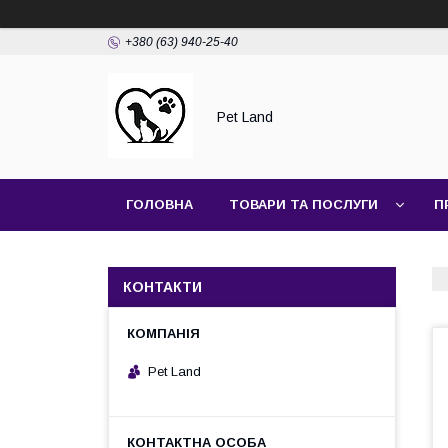
+380 (63) 940-25-40
Pet Land
ГОЛОВНА
ТОВАРИ ТА ПОСЛУГИ
П
КОНТАКТИ
Pet Land