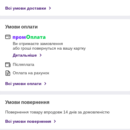
Всі умови доставки
Умови оплати
Ви отримаєте замовлення
або гроші повернуться на вашу картку
Детальніше
Післяплата
Оплата на рахунок
Всі умови оплати
Умови повернення
Повернення товару впродовж 14 днів за домовленістю
Всі умови повернення