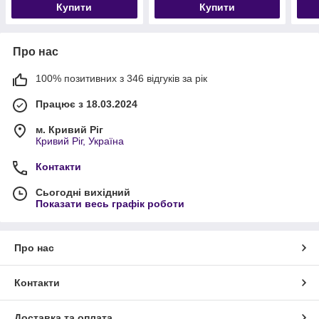
Купити
Купити
Про нас
100% позитивних з 346 відгуків за рік
Працює з 18.03.2024
м. Кривий Ріг
Кривий Ріг, Україна
Контакти
Сьогодні вихідний
Показати весь графік роботи
Про нас
Контакти
Доставка та оплата