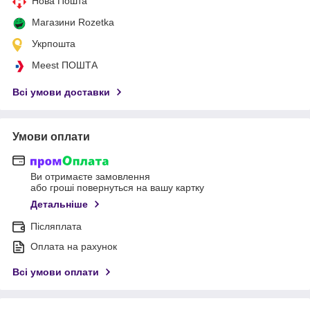
Нова Пошта
Магазини Rozetka
Укрпошта
Meest ПОШТА
Всі умови доставки
Умови оплати
Ви отримаєте замовлення
або гроші повернуться на вашу картку
Детальніше
Післяплата
Оплата на рахунок
Всі умови оплати