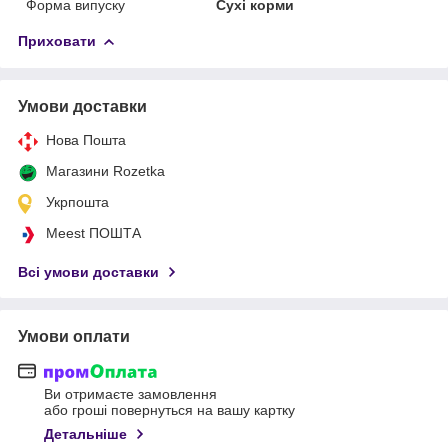
Форма випуску
Сухі корми
Приховати
Умови доставки
Нова Пошта
Магазини Rozetka
Укрпошта
Meest ПОШТА
Всі умови доставки
Умови оплати
Ви отримаєте замовлення
або гроші повернуться на вашу картку
Детальніше