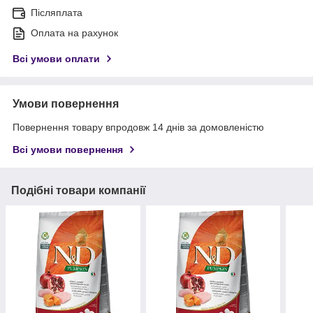
Післяплата
Оплата на рахунок
Всі умови оплати
Умови повернення
Повернення товару впродовж 14 днів за домовленістю
Всі умови повернення
Подібні товари компанії