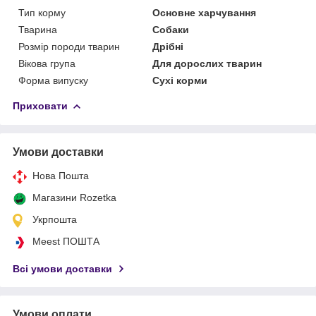
Тип корму
Основне харчування
Тварина
Собаки
Розмір породи тварин
Дрібні
Вікова група
Для дорослих тварин
Форма випуску
Сухі корми
Приховати
Умови доставки
Нова Пошта
Магазини Rozetka
Укрпошта
Meest ПОШТА
Всі умови доставки
Умови оплати