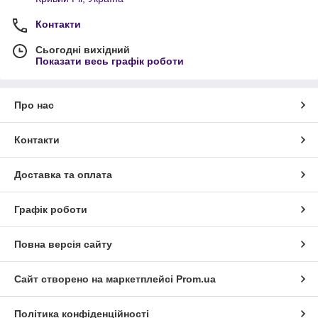
Контакти
Сьогодні вихідний
Показати весь графік роботи
Про нас
Контакти
Доставка та оплата
Графік роботи
Повна версія сайту
Сайт створено на маркетплейсі
Prom.ua
Політика конфіденційності