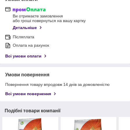
Ви отримаєте замовлення
або гроші повернуться на вашу картку
Детальніше
Післяплата
Оплата на рахунок
Всі умови оплати
Умови повернення
Повернення товару впродовж 14 днів за домовленістю
Всі умови повернення
Подібні товари компанії