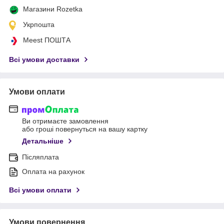
Магазини Rozetka
Укрпошта
Meest ПОШТА
Всі умови доставки
Умови оплати
Ви отримаєте замовлення
або гроші повернуться на вашу картку
Детальніше
Післяплата
Оплата на рахунок
Всі умови оплати
Умови повернення