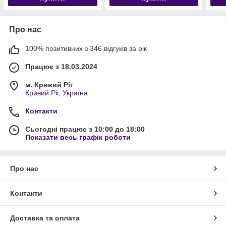
Про нас
100% позитивних з 346 відгуків за рік
Працює з 18.03.2024
м. Кривий Ріг
Кривий Ріг, Україна
Контакти
Сьогодні працює з 10:00 до 18:00
Показати весь графік роботи
Про нас
Контакти
Доставка та оплата