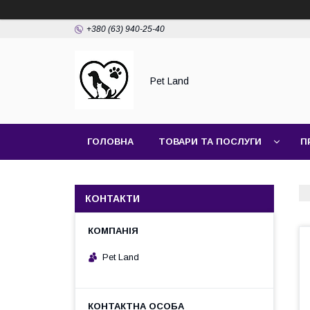
+380 (63) 940-25-40
Pet Land
ГОЛОВНА
ТОВАРИ ТА ПОСЛУГИ
П
КОНТАКТИ
Pet Land