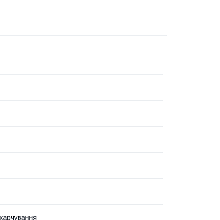
харчування