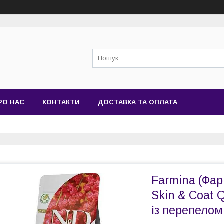
РО НАС
КОНТАКТИ
ДОСТАВКА ТА ОПЛАТА
Farmina (Фар
Skin & Coat 
із перепелом 