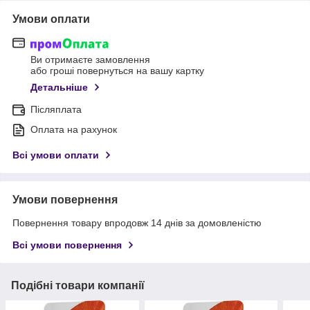
Умови оплати
Ви отримаєте замовлення
або гроші повернуться на вашу картку
Детальніше
Післяплата
Оплата на рахунок
Всі умови оплати
Умови повернення
Повернення товару впродовж 14 днів за домовленістю
Всі умови повернення
Подібні товари компанії