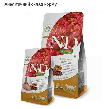
Аналітичний склад корму