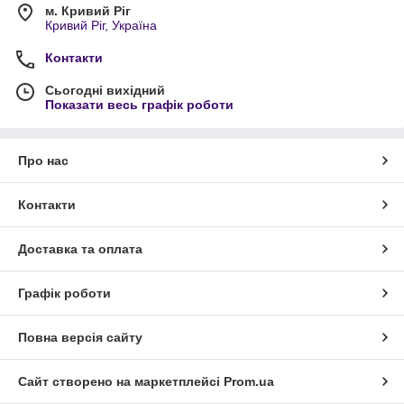
м. Кривий Ріг
Кривий Ріг, Україна
Контакти
Сьогодні вихідний
Показати весь графік роботи
Про нас
Контакти
Доставка та оплата
Графік роботи
Повна версія сайту
Сайт створено на маркетплейсі
Prom.ua