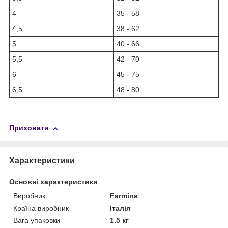
4
35 - 58
4,5
38 - 62
5
40 - 66
5,5
42 - 70
6
45 - 75
6,5
48 - 80
Приховати
Характеристики
Основні характеристики
Виробник
Farmina
Країна виробник
Італія
Вага упаковки
1.5 кг