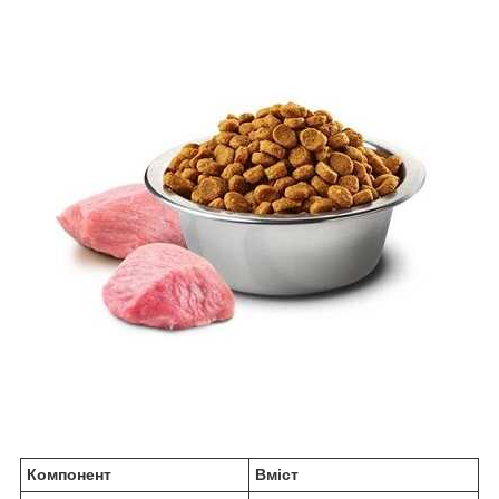
Компонент
Вміст