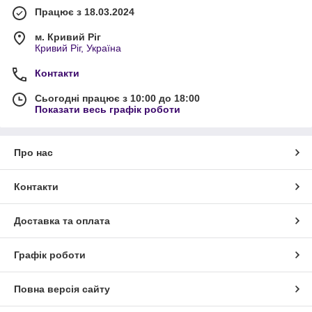
Працює з 18.03.2024
м. Кривий Ріг
Кривий Ріг, Україна
Контакти
Сьогодні працює з 10:00 до 18:00
Показати весь графік роботи
Про нас
Контакти
Доставка та оплата
Графік роботи
Повна версія сайту