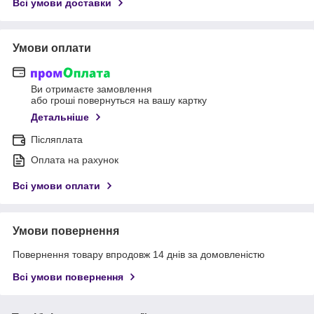
Всі умови доставки
Умови оплати
Ви отримаєте замовлення
або гроші повернуться на вашу картку
Детальніше
Післяплата
Оплата на рахунок
Всі умови оплати
Умови повернення
Повернення товару впродовж 14 днів за домовленістю
Всі умови повернення