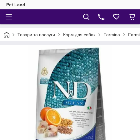
Pet Land
Товари та послуги
Корм для собак
Farmina
Farmi