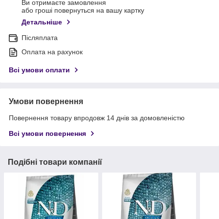
Ви отримаєте замовлення
або гроші повернуться на вашу картку
Детальніше
Післяплата
Оплата на рахунок
Всі умови оплати
Умови повернення
Повернення товару впродовж 14 днів за домовленістю
Всі умови повернення
Подібні товари компанії