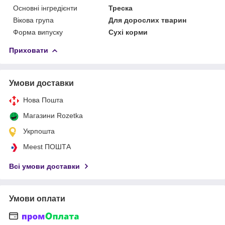
Основні інгредієнти
Треска
Вікова група
Для дорослих тварин
Форма випуску
Сухі корми
Приховати
Умови доставки
Нова Пошта
Магазини Rozetka
Укрпошта
Meest ПОШТА
Всі умови доставки
Умови оплати