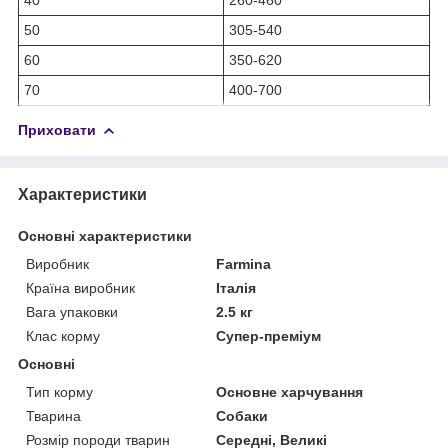
50
305-540
60
350-620
70
400-700
Приховати
Характеристики
Основні характеристики
Виробник
Farmina
Країна виробник
Італія
Вага упаковки
2.5 кг
Клас корму
Супер-преміум
Основні
Тип корму
Основне харчування
Тварина
Собаки
Розмір породи тварин
Середні, Великі